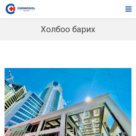
Холбоо барих