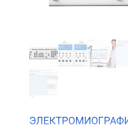
ЭЛЕКТРОМИОГРАФИ