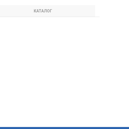
КАТАЛОГ