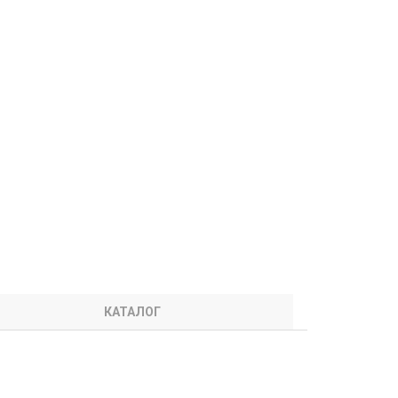
КАТАЛОГ