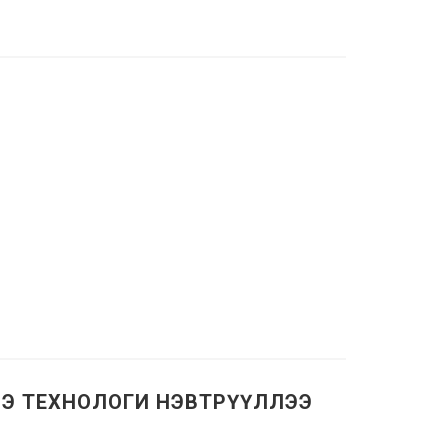
НЭ ТЕХНОЛОГИ НЭВТРҮҮЛЛЭЭ