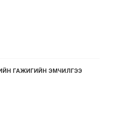
ИЙН ГАЖИГИЙН ЭМЧИЛГЭЭ