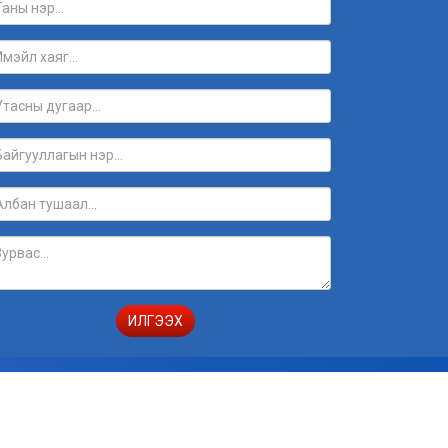
ИЛГЭЭХ