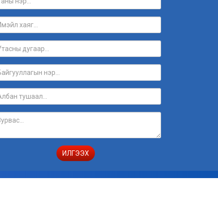
ИЛГЭЭХ