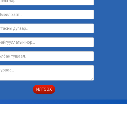
ИЛГЭЭХ