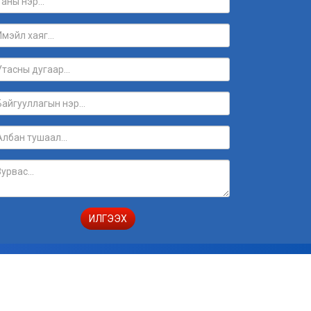
ИЛГЭЭХ