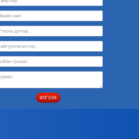
ИЛГЭЭХ